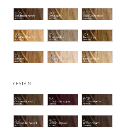
CHATAIN