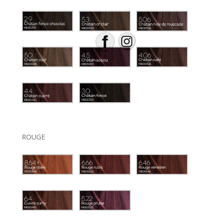
ROUGE