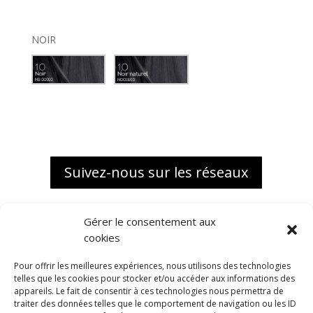
NOIR
Suivez-nous sur les réseaux
Gérer le consentement aux
cookies
Pour offrir les meilleures expériences, nous utilisons des technologies
telles que les cookies pour stocker et/ou accéder aux informations des
appareils. Le fait de consentir à ces technologies nous permettra de
traiter des données telles que le comportement de navigation ou les ID