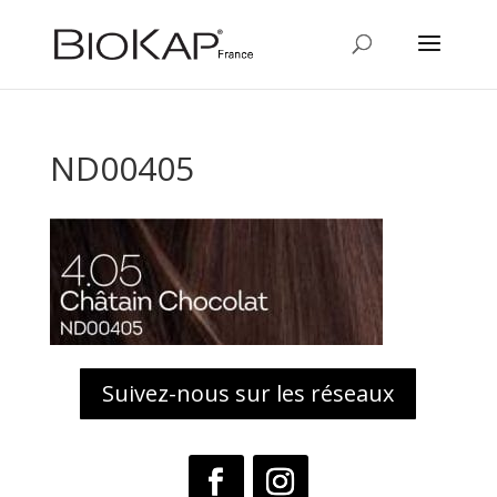
ND00405
Suivez-nous sur les réseaux