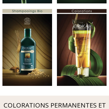
COLORATIONS PERMANENTES ET