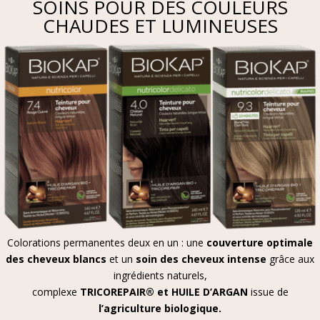
SOINS POUR DES COULEURS
CHAUDES ET LUMINEUSES
Colorations permanentes deux en un : une
couverture optimale
des cheveux blancs
et un
soin des cheveux intense
grâce aux
ingrédients naturels,
complexe
TRICOREPAIR® et HUILE D’ARGAN
issue de
l’agriculture biologique.