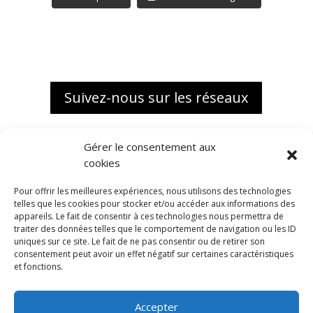
Suivez-nous sur les réseaux
Gérer le consentement aux
cookies
Pour offrir les meilleures expériences, nous utilisons des technologies
telles que les cookies pour stocker et/ou accéder aux informations des
appareils. Le fait de consentir à ces technologies nous permettra de
traiter des données telles que le comportement de navigation ou les ID
uniques sur ce site. Le fait de ne pas consentir ou de retirer son
consentement peut avoir un effet négatif sur certaines caractéristiques
et fonctions.
Accepter