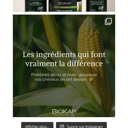
Afficher plus...
Suivre sur Instagram