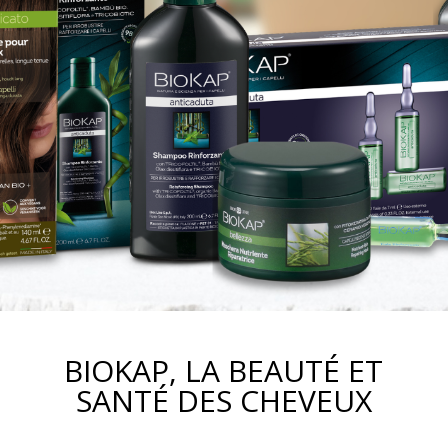
BIOKAP, LA BEAUTÉ ET
SANTÉ DES CHEVEUX