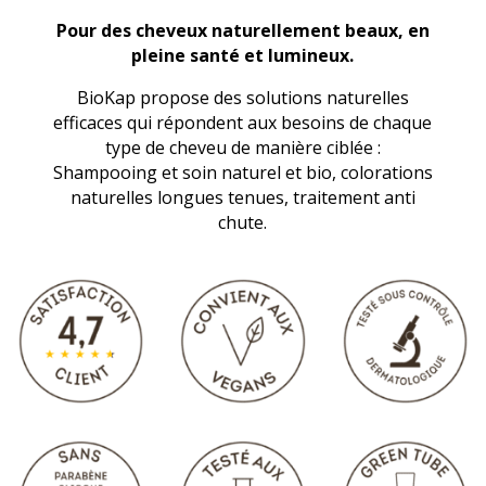
Pour des cheveux naturellement beaux, en
pleine santé et lumineux.
BioKap propose des solutions naturelles
efficaces qui répondent aux besoins de chaque
type de cheveu de manière ciblée :
Shampooing et soin naturel et bio, colorations
naturelles longues tenues, traitement anti
chute.