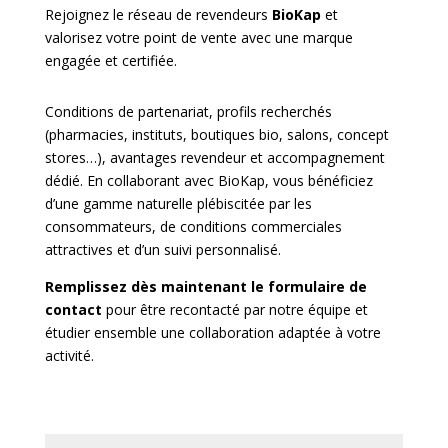
Rejoignez le réseau de revendeurs
BioKap
et
valorisez votre point de vente avec une marque
engagée et certifiée.
Conditions de partenariat, profils recherchés
(pharmacies, instituts, boutiques bio, salons, concept
stores…), avantages revendeur et accompagnement
dédié. En collaborant avec BioKap, vous bénéficiez
d’une gamme naturelle plébiscitée par les
consommateurs, de conditions commerciales
attractives et d’un suivi personnalisé.
Remplissez dès maintenant le formulaire de
contact
pour être recontacté par notre équipe et
étudier ensemble une collaboration adaptée à votre
activité.