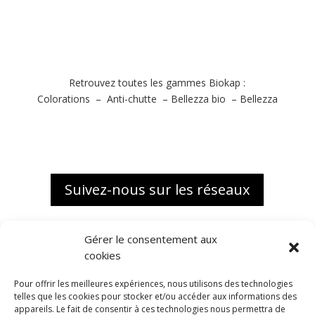
Retrouvez toutes les gammes Biokap :
Colorations
–
Anti-chutte
–
Bellezza bio
–
Bellezza
Suivez-nous sur les réseaux
Gérer le consentement aux
cookies
Pour offrir les meilleures expériences, nous utilisons des technologies
telles que les cookies pour stocker et/ou accéder aux informations des
appareils. Le fait de consentir à ces technologies nous permettra de