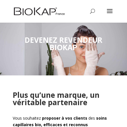
DEVENEZ REVENDEUR
BIOKAP
Plus qu’une marque, un
véritable partenaire
Vous souhaitez
proposer à vos clients
des
soins
capillaires bio, efficaces et reconnus