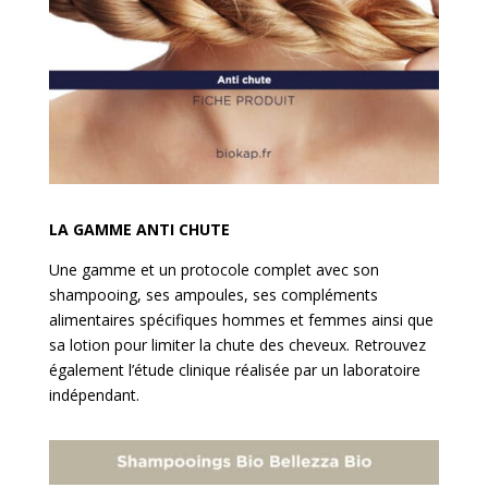
LA GAMME ANTI CHUTE
Une gamme et un protocole complet avec son
shampooing, ses ampoules, ses compléments
alimentaires spécifiques hommes et femmes ainsi que
sa lotion pour limiter la chute des cheveux. Retrouvez
également l’étude clinique réalisée par un laboratoire
indépendant.