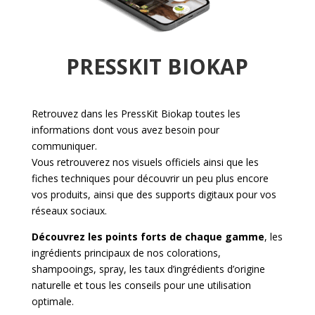
PRESSKIT BIOKAP
Retrouvez dans les PressKit Biokap toutes les
informations dont vous avez besoin pour
communiquer.
Vous retrouverez nos visuels officiels ainsi que les
fiches techniques pour découvrir un peu plus encore
vos produits, ainsi que des supports digitaux pour vos
réseaux sociaux.
Découvrez les points forts de chaque gamme
, les
ingrédients principaux de nos colorations,
shampooings, spray, les taux d’ingrédients d’origine
naturelle et tous les conseils pour une utilisation
optimale.