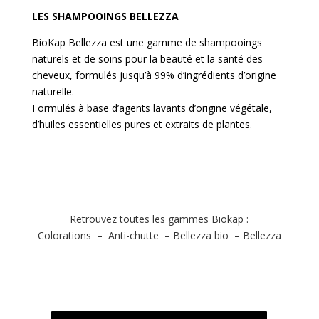
LES SHAMPOOINGS BELLEZZA
BioKap Bellezza est une gamme de shampooings
naturels et de soins pour la beauté et la santé des
cheveux, formulés jusqu’à 99% d’ingrédients d’origine
naturelle.
Formulés à base d’agents lavants d’origine végétale,
d’huiles essentielles pures et extraits de plantes.
Retrouvez toutes les gammes Biokap :
Colorations
–
Anti-chutte
–
Bellezza bio
–
Bellezza