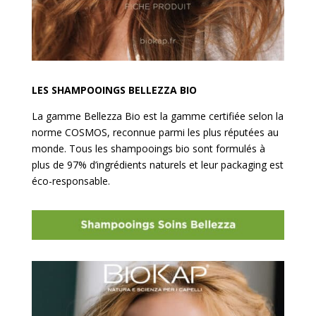
LES SHAMPOOINGS BELLEZZA BIO
La gamme Bellezza Bio est la gamme certifiée selon la
norme COSMOS, reconnue parmi les plus réputées au
monde.
Tous les shampooings bio sont formulés à
plus de 97% d’ingrédients naturels et leur packaging est
éco-responsable.