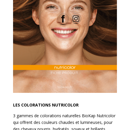
LES COLORATIONS NUTRICOLOR
3 gammes de colorations naturelles BioKap Nutricolor
qui offrent des couleurs chaudes et lumineuses, pour
des cheveux nourris, hydratés, soyeux et brillants.