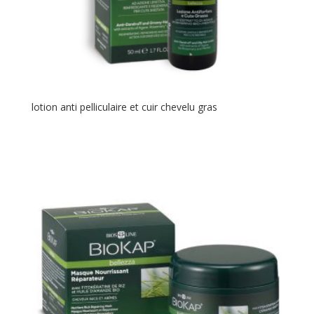
lotion anti pelliculaire et cuir chevelu gras