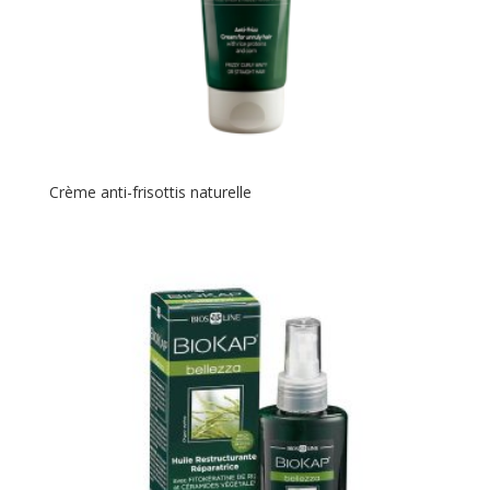
Crème anti-frisottis naturelle