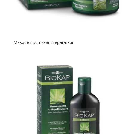
Masque nourrissant réparateur