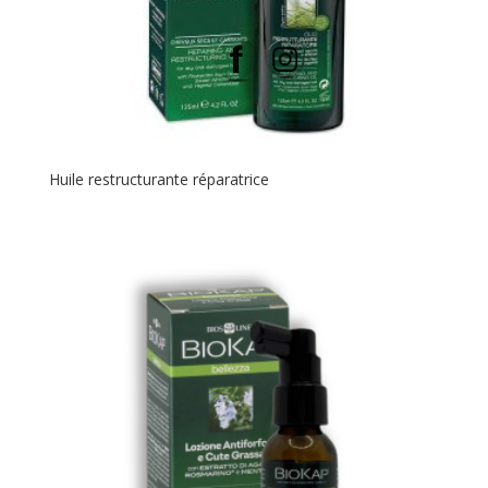
Huile restructurante réparatrice