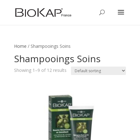
Home
/ Shampooings Soins
Shampooings Soins
Showing 1–9 of 12 results