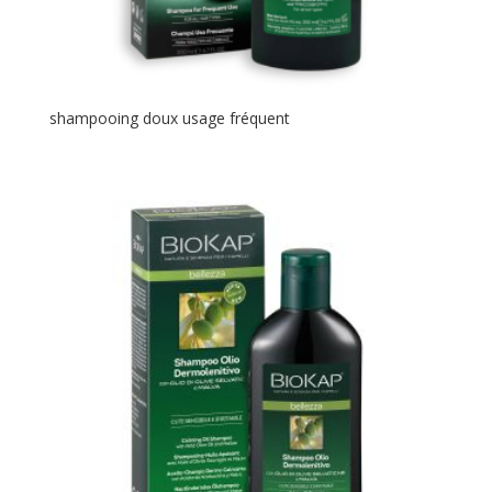
shampooing doux usage fréquent