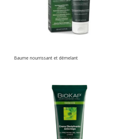
Baume nourrissant et démelant