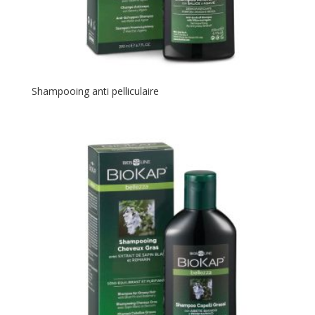
Shampooing anti pelliculaire