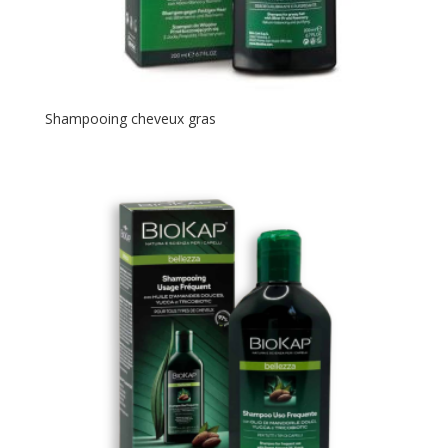
Shampooing cheveux gras