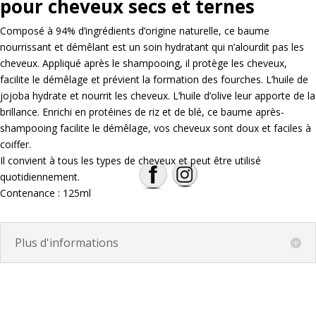
pour cheveux secs et ternes
Composé à 94% d’ingrédients d’origine naturelle, ce baume
nourrissant et démêlant est un soin hydratant qui n’alourdit pas les
cheveux. Appliqué après le shampooing, il protège les cheveux,
facilite le démêlage et prévient la formation des fourches. L’huile de
jojoba hydrate et nourrit les cheveux. L’huile d’olive leur apporte de la
brillance. Enrichi en protéines de riz et de blé, ce baume après-
shampooing facilite le démêlage, vos cheveux sont doux et faciles à
coiffer.
Il convient à tous les types de cheveux et peut être utilisé
quotidiennement.
Contenance : 125ml
Plus d'informations