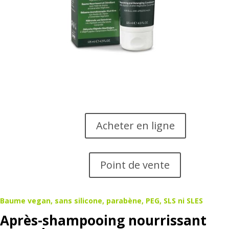
Acheter en ligne
Point de vente
Baume vegan, sans silicone, parabène, PEG, SLS ni SLES
Après-shampooing nourrissant