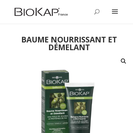
BAUME NOURRISSANT ET
DÉMELANT