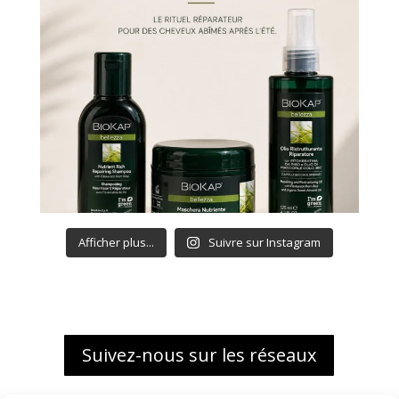
Afficher plus...
Suivre sur Instagram
Suivez-nous sur les réseaux