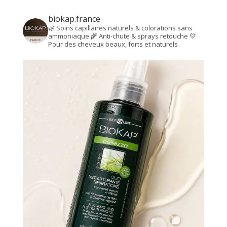
biokap.france
🌿 Soins capillaires naturels & colorations sans
ammoniaque
🌾 Anti-chute & sprays retouche
💛
Pour des cheveux beaux, forts et naturels