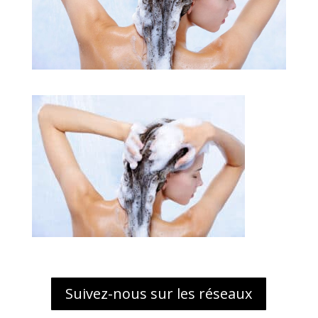
Suivez-nous sur les réseaux