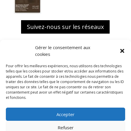
Suivez-nous sur les réseaux
Gérer le consentement aux
cookies
Pour offrir les meilleures expériences, nous utilisons des technologies
telles que les cookies pour stocker et/ou accéder aux informations des
appareils. Le fait de consentir à ces technologies nous permettra de
traiter des données telles que le comportement de navigation ou les ID
uniques sur ce site. Le fait de ne pas consentir ou de retirer son
consentement peut avoir un effet négatif sur certaines caractéristiques
et fonctions.
Accepter
Biokap, une marque distribuée
en exclusivité France par
Refuser