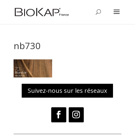
nb730
Suivez-nous sur les réseaux