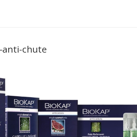
-anti-chute