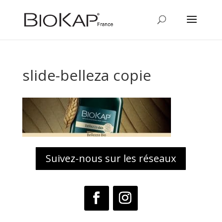
slide-belleza copie
Suivez-nous sur les réseaux