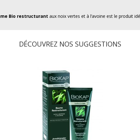
me Bio restructurant
aux noix vertes et à l’avoine est le produit idé
DÉCOUVREZ NOS SUGGESTIONS