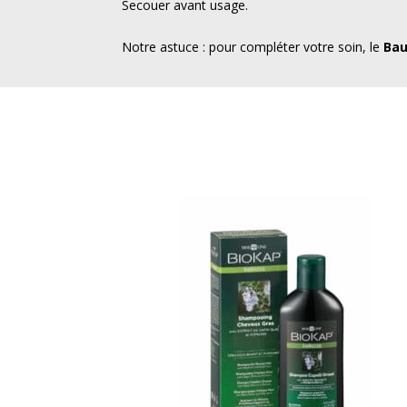
Secouer avant usage.
Notre astuce : pour compléter votre soin, le
Bau