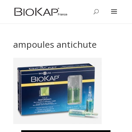
ampoules antichute