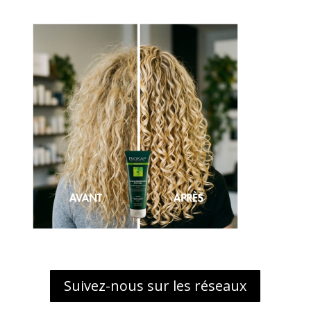
Suivez-nous sur les réseaux