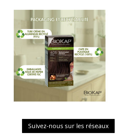
Suivez-nous sur les réseaux