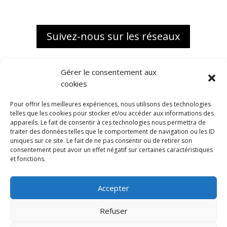
Suivez-nous sur les réseaux
Gérer le consentement aux
cookies
Pour offrir les meilleures expériences, nous utilisons des technologies
telles que les cookies pour stocker et/ou accéder aux informations des
appareils. Le fait de consentir à ces technologies nous permettra de
traiter des données telles que le comportement de navigation ou les ID
uniques sur ce site. Le fait de ne pas consentir ou de retirer son
consentement peut avoir un effet négatif sur certaines caractéristiques
et fonctions.
Accepter
Biokap, une marque distribuée
en exclusivité France par
Refuser
ALMA BIO DISTRIBUTION