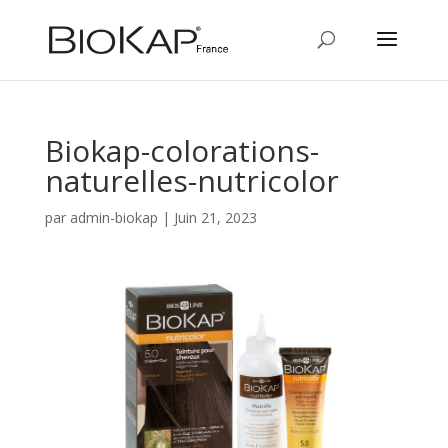
Biokap-colorations-
naturelles-nutricolor
par
admin-biokap
|
Juin 21, 2023